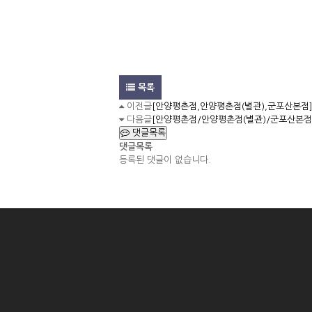
목록
이전글
[안양평촌점,안양평촌점(별관),군포산본점]
다음글
[안양평촌점/안양평촌점(별관)/군포산본점
댓글목록
댓글목록
등록된 댓글이 없습니다.