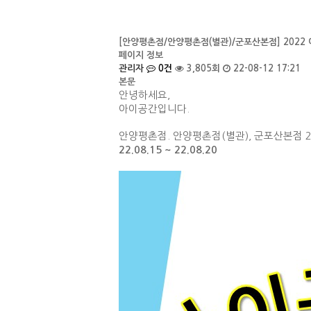
[안양평촌점/안양평촌점(별관)/군포산본점] 2022
페이지 정보
관리자
0건
3,805회
22-08-12 17:21
본문
안녕하세요,
아이공간입니다.
안양평촌점. 안양평촌점(별관), 군포산본점 
22.08.15 ~ 22.08.20