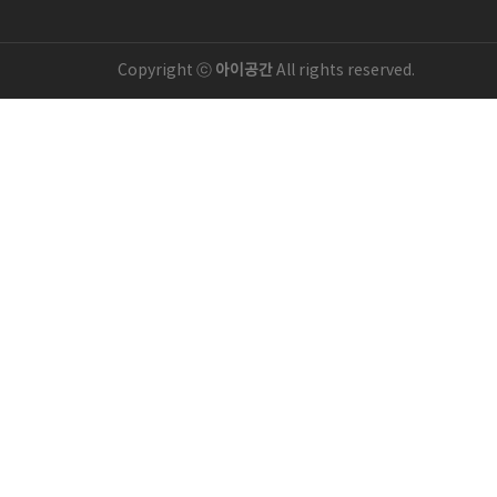
Copyright ⓒ
아이공간
All rights reserved.