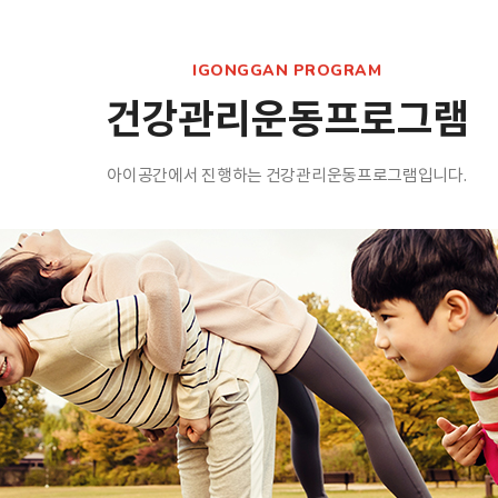
IGONGGAN PROGRAM
건강관리운동프로그램
아이공간에서 진행하는 건강관리운동프로그램입니다.