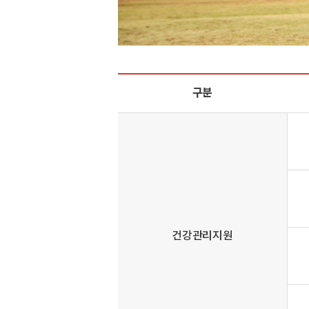
구분
건강관리지원