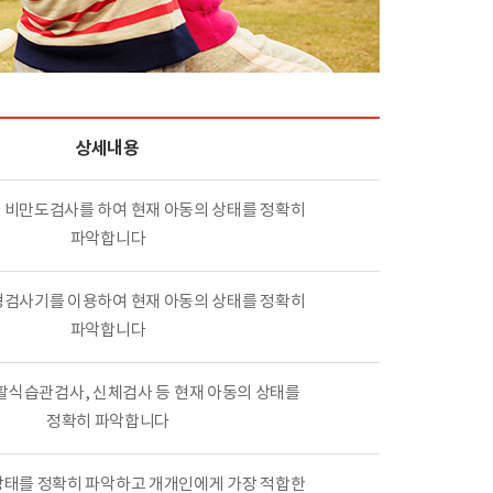
상세내용
비만도검사를 하여 현재 아동의 상태를 정확히
파악합니다
검사기를 이용하여 현재 아동의 상태를 정확히
파악합니다
활식습관검사, 신체검사 등 현재 아동의 상태를
정확히 파악합니다
태를 정확히 파악하고 개개인에게 가장 적합한